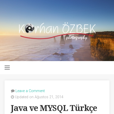
Leave a Comment
Updated on Ağustos 21, 2014
Java ve MYSQL Türkçe