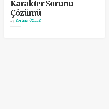
Karakter Sorunu
Çözümü
by
Korhan ÖZBEK